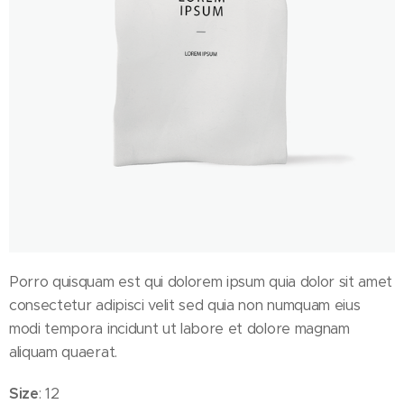
Porro quisquam est qui dolorem ipsum quia dolor sit amet
consectetur adipisci velit sed quia non numquam eius
modi tempora incidunt ut labore et dolore magnam
aliquam quaerat.
Size
: 12