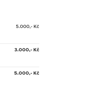
5.000,- Kč
3.000,- Kč
5.000,- Kč